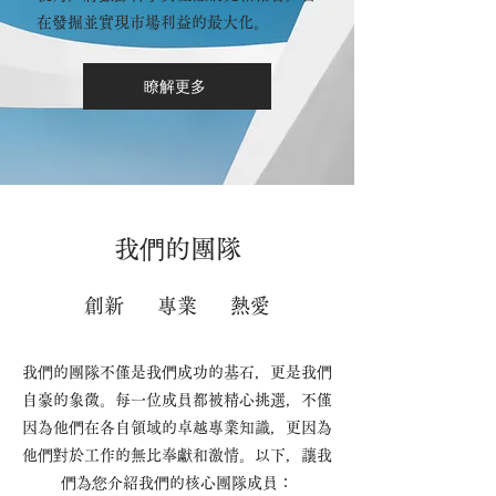
在發掘並實現市場利益的最大化。
瞭解更多
​我們的團隊
創新 專業 熱愛
我們的團隊不僅是我們成功的基石，更是我們
自豪的象徵。每一位成員都被精心挑選，不僅
因為他們在各自領域的卓越專業知識，更因為
他們對於工作的無比奉獻和激情。以下，讓我
們為您介紹我們的核心團隊成員：