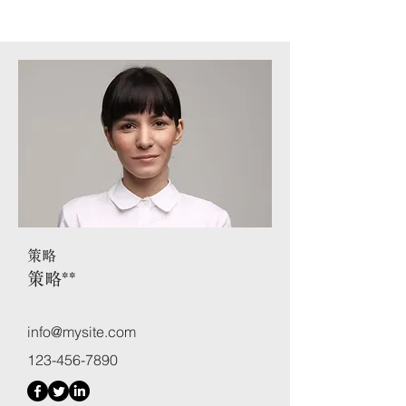
策略
策略
**
info@mysite.com
123-456-7890