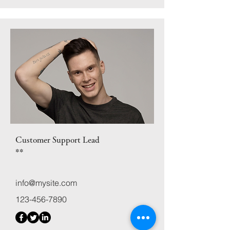
Customer Support Lead
**
info@mysite.com
123-456-7890