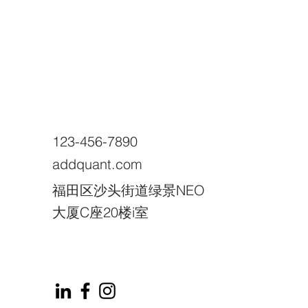
123-456-7890
addquant.com
福田区沙头街道绿景NEO
大厦C座20楼i室