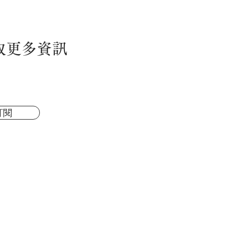
取更多資訊
訂閱